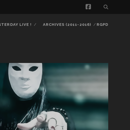
facebook
STERDAY LIVE !
ARCHIVES (2011-2016)
RGPD