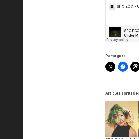
Partager :
Articles similaire