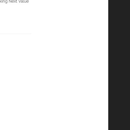
xing Next Value