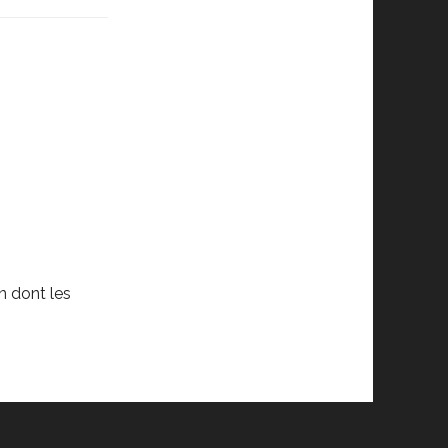
n dont les