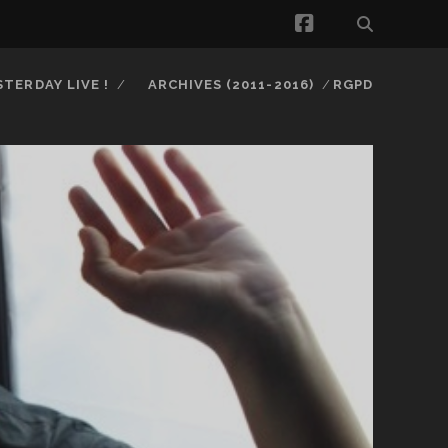
facebook
STERDAY LIVE !
ARCHIVES (2011-2016)
RGPD