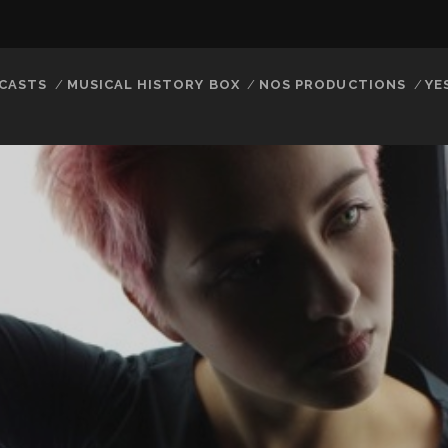
CASTS
MUSICAL HISTORY BOX
NOS PRODUCTIONS
YE