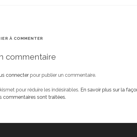
MIER À COMMENTER
un commentaire
us connecter
pour publier un commentaire.
Akismet pour réduire les indésirables.
En savoir plus sur la faço
 commentaires sont traitées
.