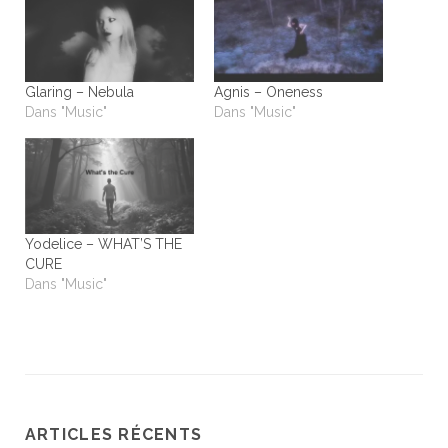
Glaring – Nebula
Agnis – Oneness
Dans "Music"
Dans "Music"
Yodelice – WHAT’S THE
CURE
Dans "Music"
ARTICLES RÉCENTS