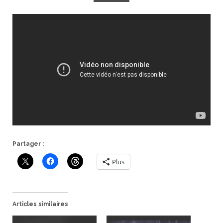
Partager :
Plus
Articles similaires