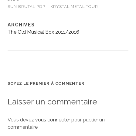
SUN BRUTAL POP – KRYSTAL METAL TOUR
ARCHIVES
The Old Musical Box 2011/2016
SOYEZ LE PREMIER À COMMENTER
Laisser un commentaire
Vous devez
vous connecter
pour publier un
commentaire.