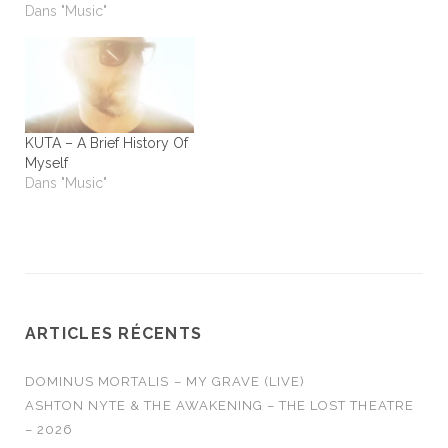
Dans "Music"
KUTA – A Brief History Of
Myself
Dans "Music"
ARTICLES RÉCENTS
DOMINUS MORTALIS – MY GRAVE (LIVE)
ASHTON NYTE & THE AWAKENING – THE LOST THEATRE
– 2026