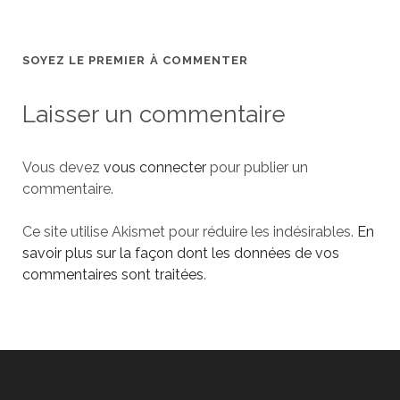
SOYEZ LE PREMIER À COMMENTER
Laisser un commentaire
Vous devez
vous connecter
pour publier un
commentaire.
Ce site utilise Akismet pour réduire les indésirables.
En
savoir plus sur la façon dont les données de vos
commentaires sont traitées
.