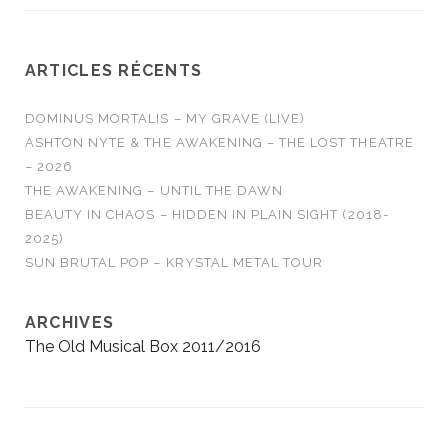
ARTICLES RÉCENTS
DOMINUS MORTALIS – MY GRAVE (LIVE)
ASHTON NYTE & THE AWAKENING – THE LOST THEATRE
– 2026
THE AWAKENING – UNTIL THE DAWN
BEAUTY IN CHAOS – HIDDEN IN PLAIN SIGHT (2018-
2025)
SUN BRUTAL POP – KRYSTAL METAL TOUR
ARCHIVES
The Old Musical Box 2011/2016