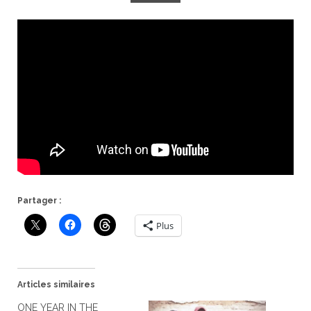
Partager :
Plus
Articles similaires
ONE YEAR IN THE