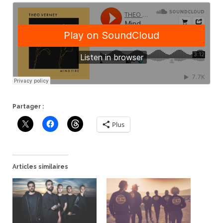
Partager :
Plus
Articles similaires