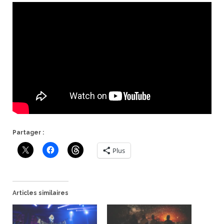
Partager :
Plus
Articles similaires