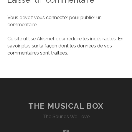
Laisser un commentaire
Vous devez
vous connecter
pour publier un
commentaire.
Ce site utilise Akismet pour réduire les indésirables.
En
savoir plus sur la façon dont les données de vos
commentaires sont traitées
.
THE MUSICAL BOX
The Sounds We Love