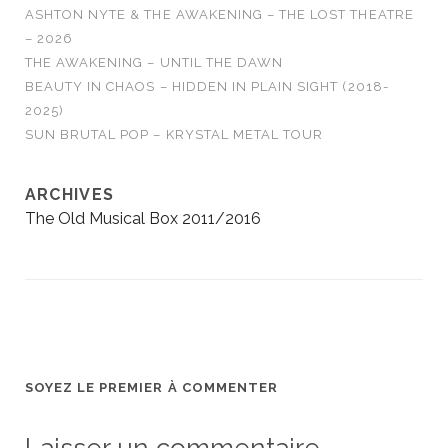
ASHTON NYTE & THE AWAKENING – THE LOST THEATRE
– 2026
THE AWAKENING – UNTIL THE DAWN
BEAUTY IN CHAOS – HIDDEN IN PLAIN SIGHT (2018-
2025)
SUN BRUTAL POP – KRYSTAL METAL TOUR
ARCHIVES
The Old Musical Box 2011/2016
SOYEZ LE PREMIER À COMMENTER