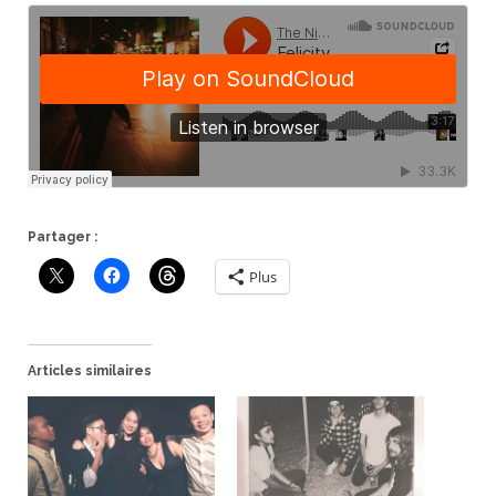
Partager :
Plus
Articles similaires