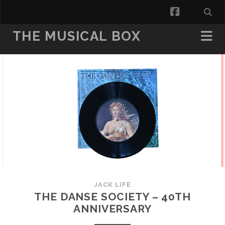
facebook
THE MUSICAL BOX
JACK LIFE
THE DANSE SOCIETY – 40TH
ANNIVERSARY