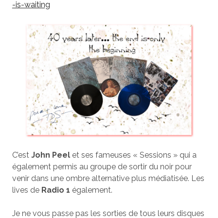
-is-waiting
C’est
John Peel
et ses fameuses « Sessions » qui a
également permis au groupe de sortir du noir pour
venir dans une ombre alternative plus médiatisée. Les
lives de
Radio 1
également.
Je ne vous passe pas les sorties de tous leurs disques