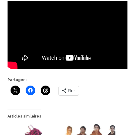
Partager :
Plus
Articles similaires