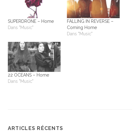
SUPERDRONE – Home
FALLING IN REVERSE –
Dans "Music"
Coming Home
Dans "Music"
22 OCEANS – Home
Dans "Music"
ARTICLES RÉCENTS