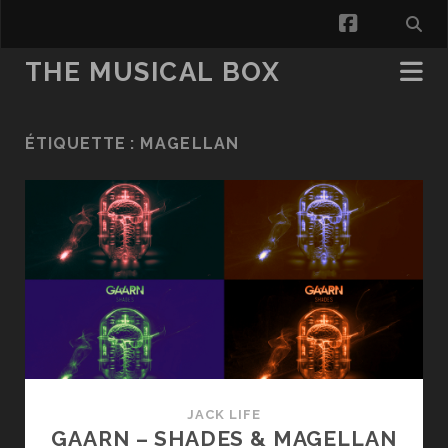
facebook
THE MUSICAL BOX
ÉTIQUETTE :
MAGELLAN
JACK LIFE
GAARN – SHADES & MAGELLAN