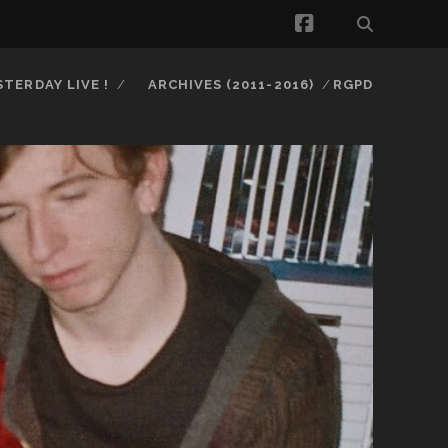
facebook
STERDAY LIVE !
ARCHIVES (2011-2016)
RGPD