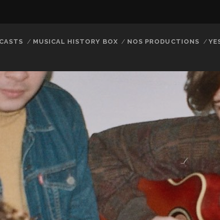
CASTS
MUSICAL HISTORY BOX
NOS PRODUCTIONS
YE