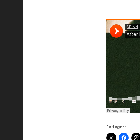
Partager :