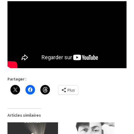
Partager :
Plus
Articles similaires