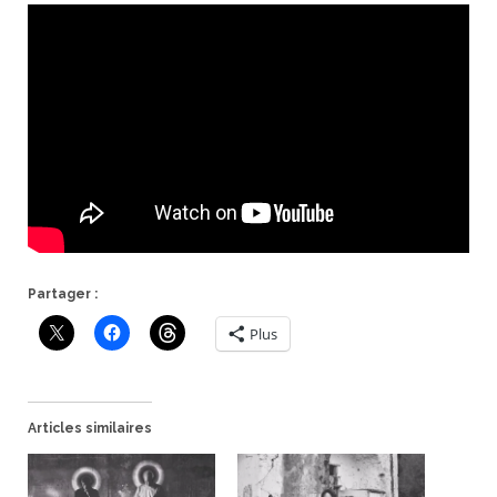
Partager :
Plus
Articles similaires