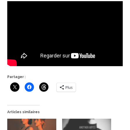
Partager :
Plus
Articles similaires