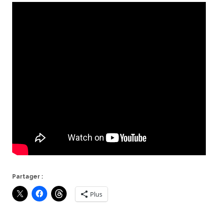
Partager :
Plus