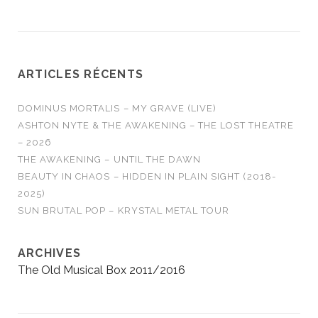
ARTICLES RÉCENTS
DOMINUS MORTALIS – MY GRAVE (LIVE)
ASHTON NYTE & THE AWAKENING – THE LOST THEATRE
– 2026
THE AWAKENING – UNTIL THE DAWN
BEAUTY IN CHAOS – HIDDEN IN PLAIN SIGHT (2018-
2025)
SUN BRUTAL POP – KRYSTAL METAL TOUR
ARCHIVES
The Old Musical Box 2011/2016