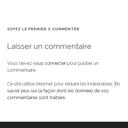
SOYEZ LE PREMIER À COMMENTER
Laisser un commentaire
Vous devez
vous connecter
pour publier un
commentaire.
Ce site utilise Akismet pour réduire les indésirables.
En
savoir plus sur la façon dont les données de vos
commentaires sont traitées
.