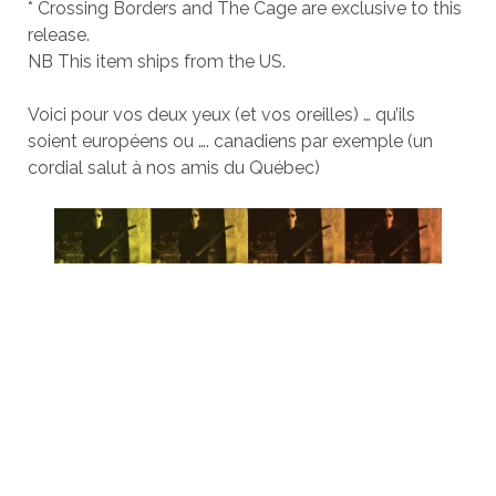
* Crossing Borders and The Cage are exclusive to this
release.
NB This item ships from the US.
Voici pour vos deux yeux (et vos oreilles) … qu’ils
soient européens ou …. canadiens par exemple (un
cordial salut à nos amis du Québec)