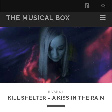
facebook
THE MUSICAL BOX
E.VANKE
KILL SHELTER – A KISS IN THE RAIN