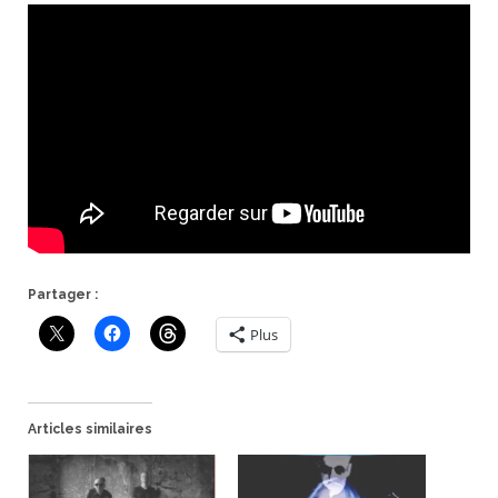
Partager :
Plus
Articles similaires