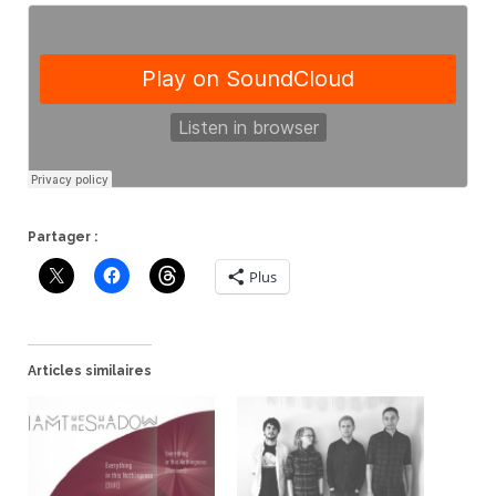
Partager :
Plus
Articles similaires