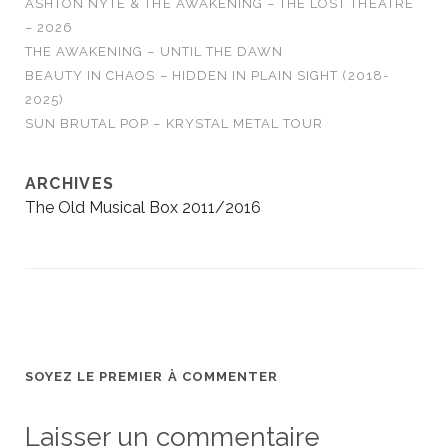
ASHTON NYTE & THE AWAKENING – THE LOST THEATRE
– 2026
THE AWAKENING – UNTIL THE DAWN
BEAUTY IN CHAOS – HIDDEN IN PLAIN SIGHT (2018-
2025)
SUN BRUTAL POP – KRYSTAL METAL TOUR
ARCHIVES
The Old Musical Box 2011/2016
SOYEZ LE PREMIER À COMMENTER
Laisser un commentaire