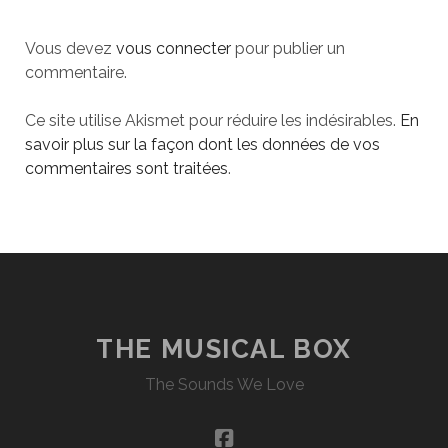
Vous devez
vous connecter
pour publier un
commentaire.
Ce site utilise Akismet pour réduire les indésirables.
En
savoir plus sur la façon dont les données de vos
commentaires sont traitées
.
THE MUSICAL BOX
The Sounds We Love
facebook