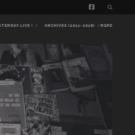
facebook
STERDAY LIVE !
ARCHIVES (2011-2016)
RGPD