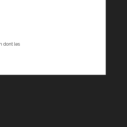
n dont les