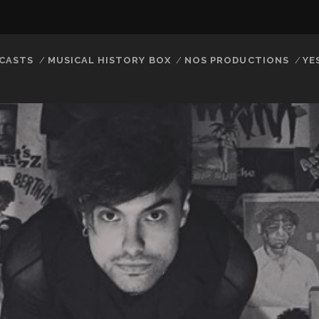
CASTS
MUSICAL HISTORY BOX
NOS PRODUCTIONS
YE