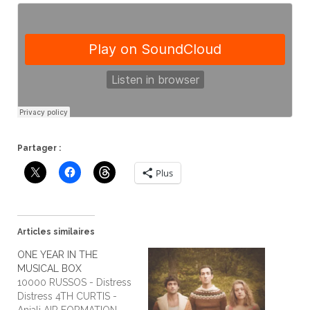
Partager :
Plus
Articles similaires
ONE YEAR IN THE
MUSICAL BOX
10000 RUSSOS - Distress
Distress 4TH CURTIS -