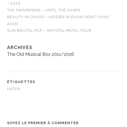
– 2026
THE AWAKENING – UNTIL THE DAWN
BEAUTY IN CHAOS – HIDDEN IN PLAIN SIGHT (2018-
2025)
SUN BRUTAL POP – KRYSTAL METAL TOUR
ARCHIVES
The Old Musical Box 2011/2016
ÉTIQUETTES
HATER
SOYEZ LE PREMIER À COMMENTER