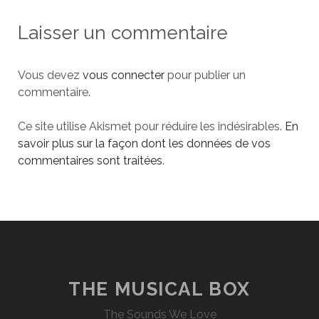
Laisser un commentaire
Vous devez
vous connecter
pour publier un
commentaire.
Ce site utilise Akismet pour réduire les indésirables.
En
savoir plus sur la façon dont les données de vos
commentaires sont traitées
.
THE MUSICAL BOX
The Sounds We Love