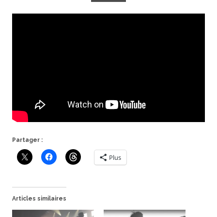
Partager :
Plus
Articles similaires