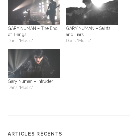
GARY NUMAN – The End
GARY NUMAN – Saints
of Things
and Liars
Dans "Music"
Dans "Music"
Gary Numan – Intruder
Dans "Music"
ARTICLES RÉCENTS