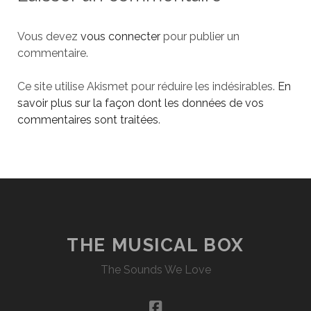
Vous devez
vous connecter
pour publier un
commentaire.
Ce site utilise Akismet pour réduire les indésirables.
En
savoir plus sur la façon dont les données de vos
commentaires sont traitées
.
THE MUSICAL BOX
The Sounds We Love
facebook