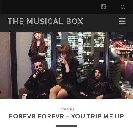
facebook
THE MUSICAL BOX
E.VANKE
FOREVR FOREVR – YOU TRIP ME UP