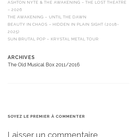
ASHTON NYTE & THE AWAKENING – THE LOST THEATRE
– 2026
THE AWAKENING – UNTIL THE DAWN
BEAUTY IN CHAOS – HIDDEN IN PLAIN SIGHT (2018-
2025)
SUN BRUTAL POP – KRYSTAL METAL TOUR
ARCHIVES
The Old Musical Box 2011/2016
SOYEZ LE PREMIER À COMMENTER
Laisser un commentaire