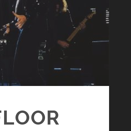
 FLOOR