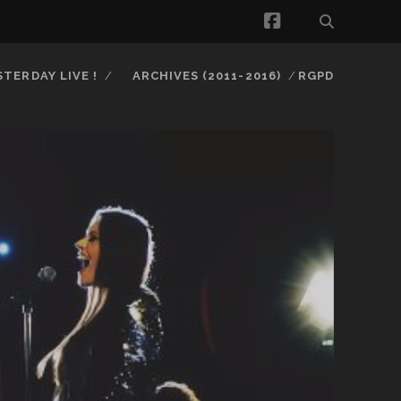
facebook
STERDAY LIVE !
ARCHIVES (2011-2016)
RGPD