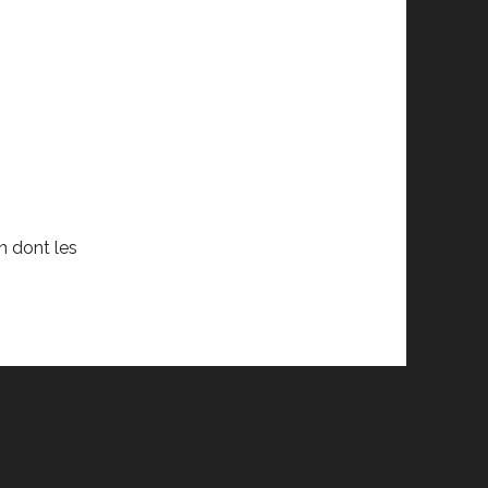
n dont les