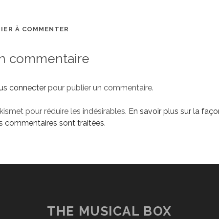
MIER À COMMENTER
un commentaire
us connecter
pour publier un commentaire.
Akismet pour réduire les indésirables.
En savoir plus sur la faço
 commentaires sont traitées
.
THE MUSICAL BOX