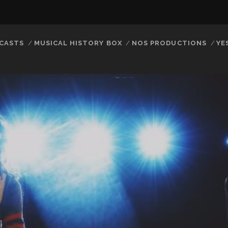
CASTS
MUSICAL HISTORY BOX
NOS PRODUCTIONS
YE