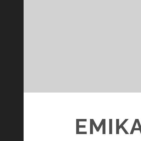
EMIKA