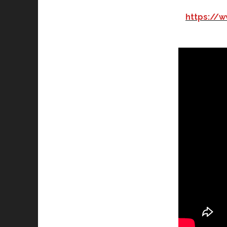
https://