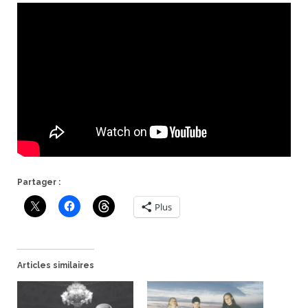
Partager :
Plus
Articles similaires