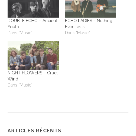
DOUBLE ECHO – Ancient
ECHO LADIES – Nothing
Youth
Ever Lasts
Dans "Music"
Dans "Music"
NIGHT FLOWERS – Cruel
Wind
Dans "Music"
ARTICLES RÉCENTS