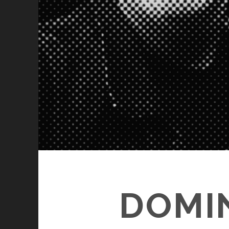
DOMIN