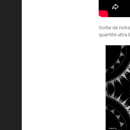
Sortie de notre
quantité ultra 