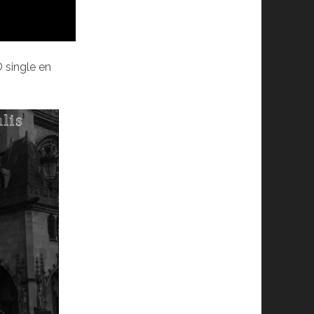
D single en