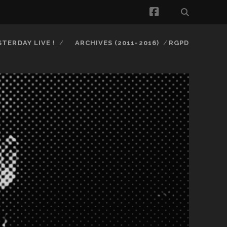
facebook
STERDAY LIVE !
ARCHIVES (2011-2016)
RGPD