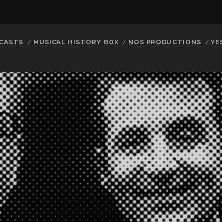
CASTS
MUSICAL HISTORY BOX
NOS PRODUCTIONS
YE