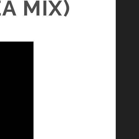
A MIX)