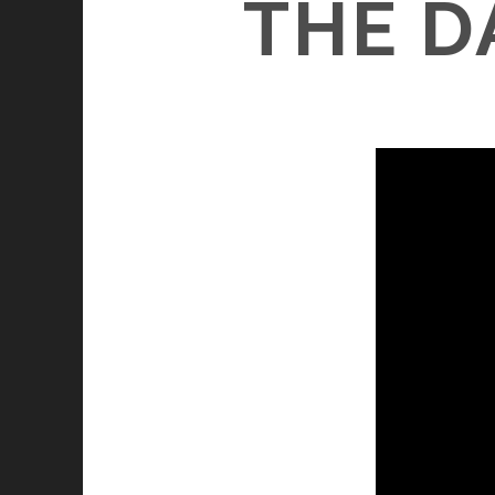
THE D