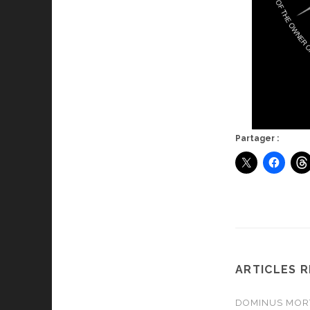
Partager :
ARTICLES 
DOMINUS MORTA