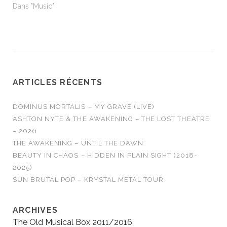
Dans "Music"
ARTICLES RÉCENTS
DOMINUS MORTALIS – MY GRAVE (LIVE)
ASHTON NYTE & THE AWAKENING – THE LOST THEATRE
– 2026
THE AWAKENING – UNTIL THE DAWN
BEAUTY IN CHAOS – HIDDEN IN PLAIN SIGHT (2018-
2025)
SUN BRUTAL POP – KRYSTAL METAL TOUR
ARCHIVES
The Old Musical Box 2011/2016