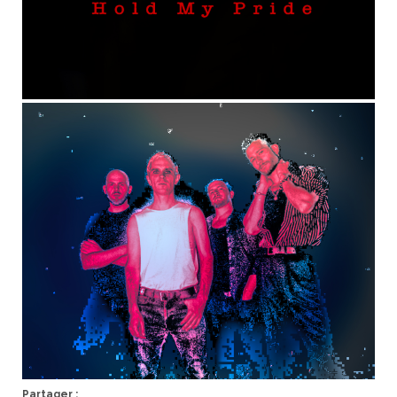
Partager :