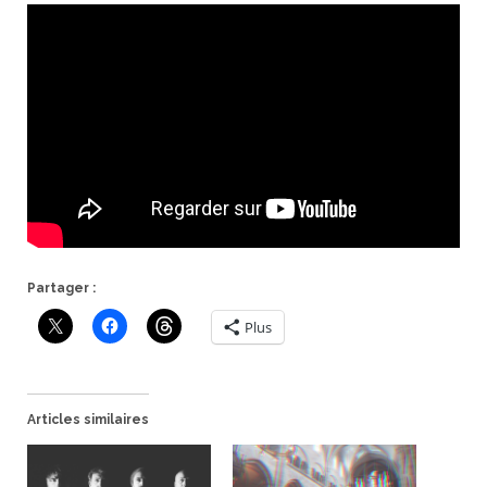
Partager :
Plus
Articles similaires