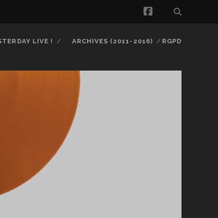
facebook
STERDAY LIVE !
ARCHIVES (2011-2016)
RGPD