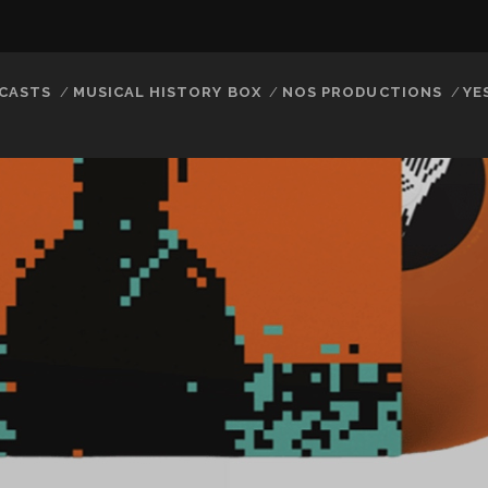
CASTS
MUSICAL HISTORY BOX
NOS PRODUCTIONS
YE