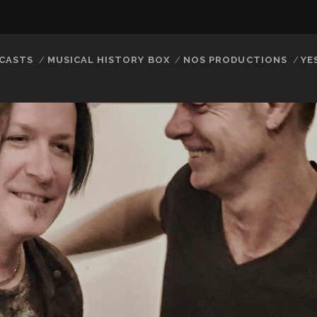
CASTS
MUSICAL HISTORY BOX
NOS PRODUCTIONS
YE