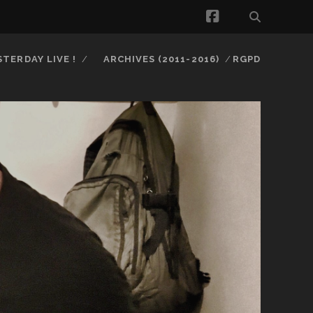
facebook
STERDAY LIVE !
ARCHIVES (2011-2016)
RGPD