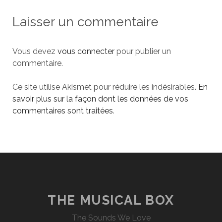
Laisser un commentaire
Vous devez
vous connecter
pour publier un
commentaire.
Ce site utilise Akismet pour réduire les indésirables.
En
savoir plus sur la façon dont les données de vos
commentaires sont traitées
.
THE MUSICAL BOX
The Sounds We Love