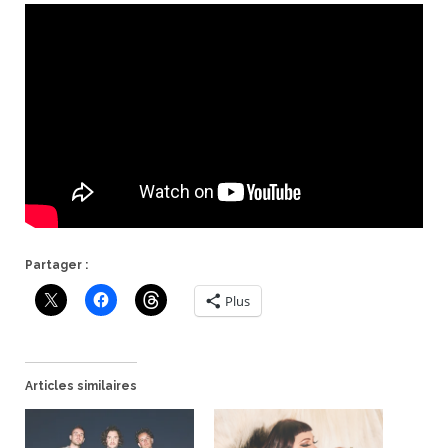
Partager :
Plus
Articles similaires