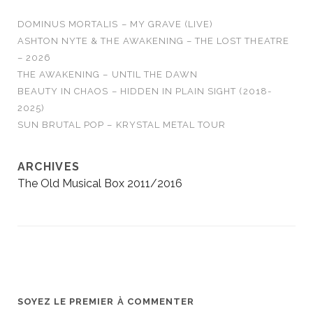
DOMINUS MORTALIS – MY GRAVE (LIVE)
ASHTON NYTE & THE AWAKENING – THE LOST THEATRE
– 2026
THE AWAKENING – UNTIL THE DAWN
BEAUTY IN CHAOS – HIDDEN IN PLAIN SIGHT (2018-
2025)
SUN BRUTAL POP – KRYSTAL METAL TOUR
ARCHIVES
The Old Musical Box 2011/2016
SOYEZ LE PREMIER À COMMENTER